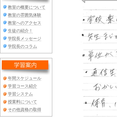
教室の概要について
教室の雰囲気体験
教室へのアクセス
生徒の紹介！
学院長メッセージ
学院長のコラム
年間スケジュール
学習コース紹介
学習システム
授業料について
その他資格の取得