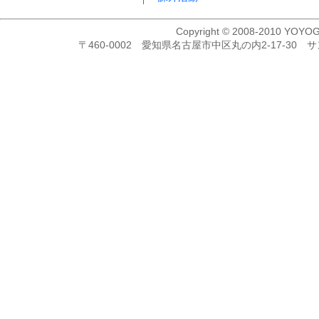
Copyright © 2008-2010 YOYOG
〒460-0002 愛知県名古屋市中区丸の内2-17-30 サンコ