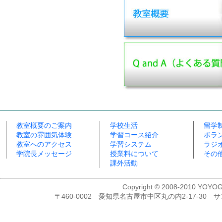
教室概要のご案内
学校生活
留学
教室の雰囲気体験
学習コース紹介
ボラ
教室へのアクセス
学習システム
ラジ
学院長メッセージ
授業料について
その
課外活動
Copyright © 2008-2010 YOYOG
〒460-0002 愛知県名古屋市中区丸の内2-17-30 サンコ