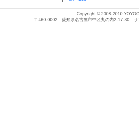
Copyright © 2008-2010 YOYOG
〒460-0002 愛知県名古屋市中区丸の内2-17-30 サンコ