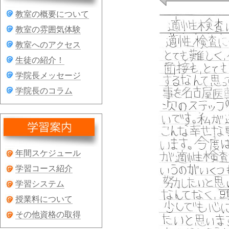
教室の概要について
教室の雰囲気体験
教室へのアクセス
生徒の紹介！
学院長メッセージ
学院長のコラム
年間スケジュール
学習コース紹介
学習システム
授業料について
その他資格の取得