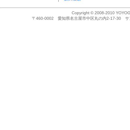
Copyright © 2008-2010 YOYOG
〒460-0002 愛知県名古屋市中区丸の内2-17-30 サンコ