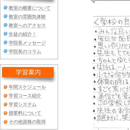
教室の概要について
教室の雰囲気体験
教室へのアクセス
生徒の紹介！
学院長メッセージ
学院長のコラム
年間スケジュール
学習コース紹介
学習システム
授業料について
その他資格の取得